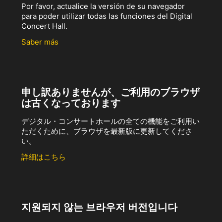
Por favor, actualice la versión de su navegador
para poder utilizar todas las funciones del Digital
Concert Hall.
Saber más
申し訳ありませんが、ご利用のブラウザ
は古くなっております
デジタル・コンサートホールの全ての機能をご利用い
ただくために、ブラウザを最新版に更新してくださ
い。
詳細はこちら
지원되지 않는 브라우저 버전입니다