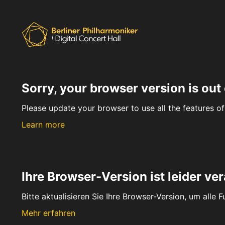
Sorry, your browser version is out 
Please update your browser to use all the features of 
Learn more
Ihre Browser-Version ist leider ver
Bitte aktualisieren Sie Ihre Browser-Version, um alle 
Mehr erfahren