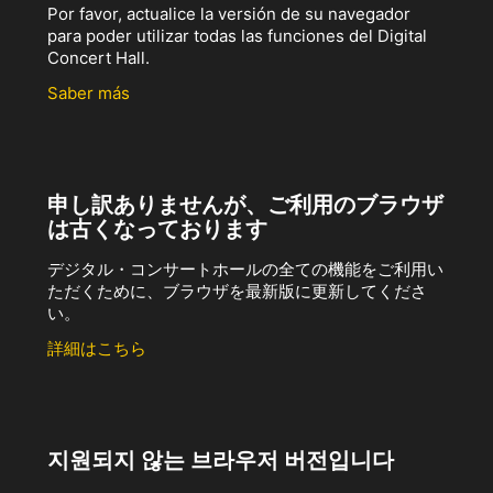
Por favor, actualice la versión de su navegador
para poder utilizar todas las funciones del Digital
Concert Hall.
Saber más
申し訳ありませんが、ご利用のブラウザ
は古くなっております
デジタル・コンサートホールの全ての機能をご利用い
ただくために、ブラウザを最新版に更新してくださ
い。
詳細はこちら
지원되지 않는 브라우저 버전입니다