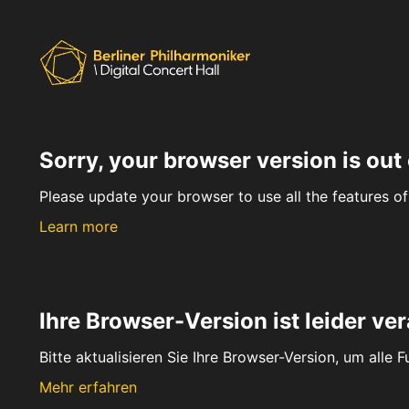
Sorry, your browser version is out 
Please update your browser to use all the features of 
Learn more
Ihre Browser-Version ist leider ver
Bitte aktualisieren Sie Ihre Browser-Version, um alle 
Mehr erfahren