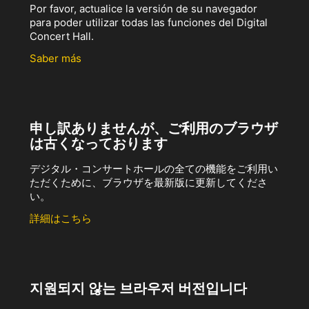
Por favor, actualice la versión de su navegador
para poder utilizar todas las funciones del Digital
Concert Hall.
Saber más
申し訳ありませんが、ご利用のブラウザ
は古くなっております
デジタル・コンサートホールの全ての機能をご利用い
ただくために、ブラウザを最新版に更新してくださ
い。
詳細はこちら
지원되지 않는 브라우저 버전입니다