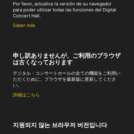
Por favor, actualice la versión de su navegador
para poder utilizar todas las funciones del Digital
Concert Hall.
Saber más
申し訳ありませんが、ご利用のブラウザ
は古くなっております
デジタル・コンサートホールの全ての機能をご利用い
ただくために、ブラウザを最新版に更新してくださ
い。
詳細はこちら
지원되지 않는 브라우저 버전입니다