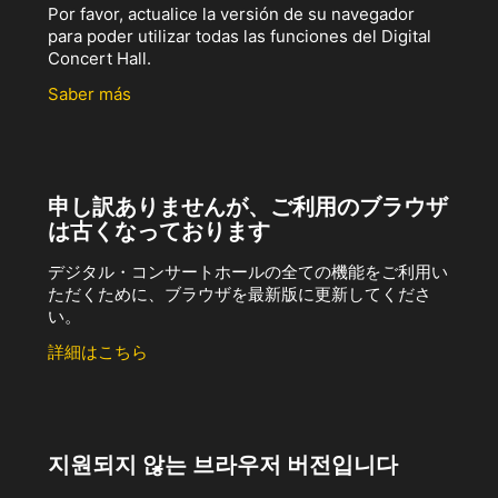
Por favor, actualice la versión de su navegador
para poder utilizar todas las funciones del Digital
Concert Hall.
Saber más
申し訳ありませんが、ご利用のブラウザ
は古くなっております
デジタル・コンサートホールの全ての機能をご利用い
ただくために、ブラウザを最新版に更新してくださ
い。
詳細はこちら
지원되지 않는 브라우저 버전입니다