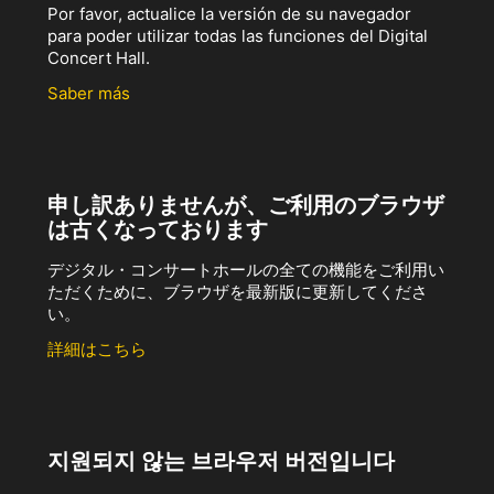
Por favor, actualice la versión de su navegador
para poder utilizar todas las funciones del Digital
Concert Hall.
Saber más
申し訳ありませんが、ご利用のブラウザ
は古くなっております
デジタル・コンサートホールの全ての機能をご利用い
ただくために、ブラウザを最新版に更新してくださ
い。
詳細はこちら
지원되지 않는 브라우저 버전입니다