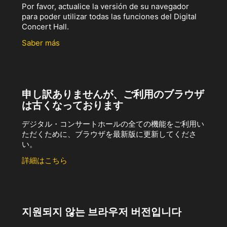
Por favor, actualice la versión de su navegador
para poder utilizar todas las funciones del Digital
Concert Hall.
Saber más
申し訳ありませんが、ご利用のブラウザ
は古くなっております
デジタル・コンサートホールの全ての機能をご利用い
ただくために、ブラウザを最新版に更新してくださ
い。
詳細はこちら
지원되지 않는 브라우저 버전입니다