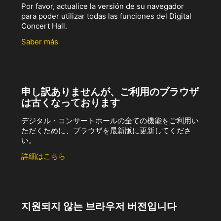
Por favor, actualice la versión de su navegador
para poder utilizar todas las funciones del Digital
Concert Hall.
Saber más
申し訳ありませんが、ご利用のブラウザ
は古くなっております
デジタル・コンサートホールの全ての機能をご利用い
ただくために、ブラウザを最新版に更新してくださ
い。
詳細はこちら
지원되지 않는 브라우저 버전입니다