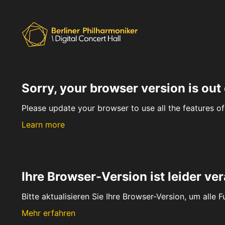
Sorry, your browser version is out 
Please update your browser to use all the features of 
Learn more
Ihre Browser-Version ist leider ver
Bitte aktualisieren Sie Ihre Browser-Version, um alle 
Mehr erfahren