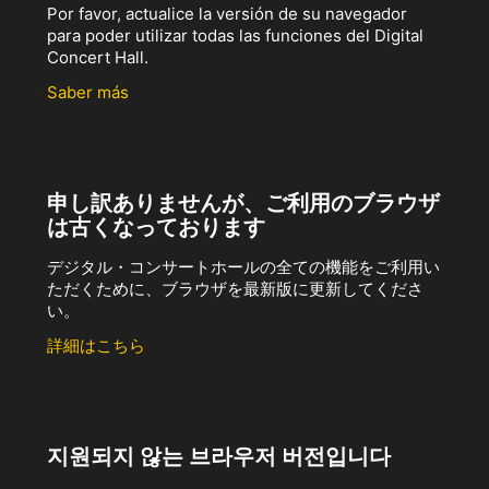
Por favor, actualice la versión de su navegador
para poder utilizar todas las funciones del Digital
Concert Hall.
Saber más
申し訳ありませんが、ご利用のブラウザ
は古くなっております
デジタル・コンサートホールの全ての機能をご利用い
ただくために、ブラウザを最新版に更新してくださ
い。
詳細はこちら
지원되지 않는 브라우저 버전입니다