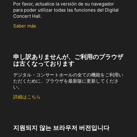
Por favor, actualice la versión de su navegador
para poder utilizar todas las funciones del Digital
Concert Hall.
Saber más
申し訳ありませんが、ご利用のブラウザ
は古くなっております
デジタル・コンサートホールの全ての機能をご利用い
ただくために、ブラウザを最新版に更新してくださ
い。
詳細はこちら
지원되지 않는 브라우저 버전입니다