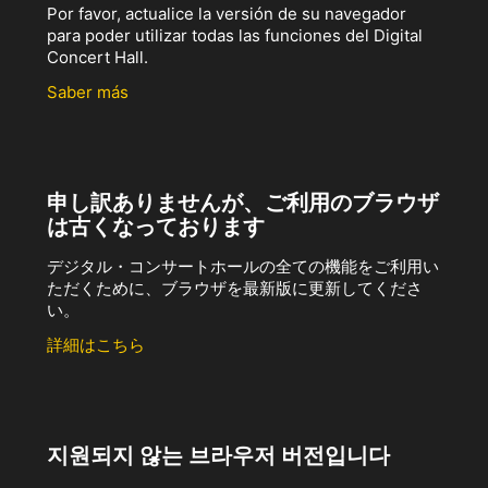
Por favor, actualice la versión de su navegador
para poder utilizar todas las funciones del Digital
Concert Hall.
Saber más
申し訳ありませんが、ご利用のブラウザ
は古くなっております
デジタル・コンサートホールの全ての機能をご利用い
ただくために、ブラウザを最新版に更新してくださ
い。
詳細はこちら
지원되지 않는 브라우저 버전입니다