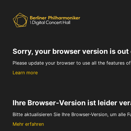
Sorry, your browser version is out 
Please update your browser to use all the features of 
Learn more
Ihre Browser-Version ist leider ver
Bitte aktualisieren Sie Ihre Browser-Version, um alle 
Mehr erfahren