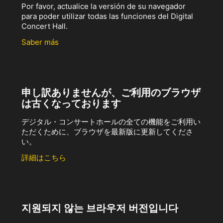
Por favor, actualice la versión de su navegador
para poder utilizar todas las funciones del Digital
Concert Hall.
Saber más
申し訳ありませんが、ご利用のブラウザ
は古くなっております
デジタル・コンサートホールの全ての機能をご利用い
ただくために、ブラウザを最新版に更新してくださ
い。
詳細はこちら
지원되지 않는 브라우저 버전입니다