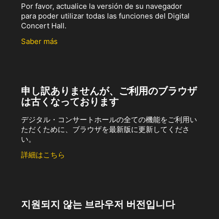
Por favor, actualice la versión de su navegador
para poder utilizar todas las funciones del Digital
Concert Hall.
Saber más
申し訳ありませんが、ご利用のブラウザ
は古くなっております
デジタル・コンサートホールの全ての機能をご利用い
ただくために、ブラウザを最新版に更新してくださ
い。
詳細はこちら
지원되지 않는 브라우저 버전입니다