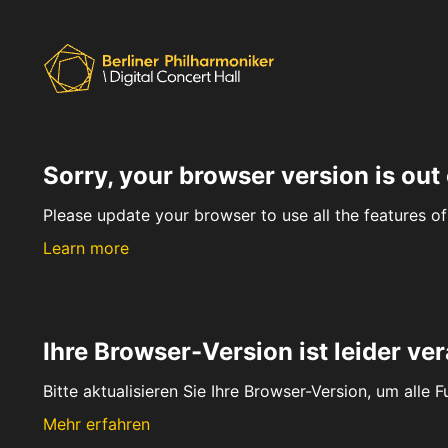
Sorry, your browser version is out 
Please update your browser to use all the features of 
Learn more
Ihre Browser-Version ist leider ver
Bitte aktualisieren Sie Ihre Browser-Version, um alle 
Mehr erfahren