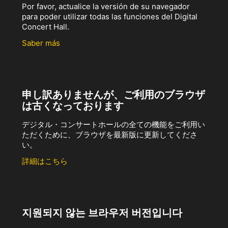
Por favor, actualice la versión de su navegador
para poder utilizar todas las funciones del Digital
Concert Hall.
Saber más
申し訳ありませんが、ご利用のブラウザ
は古くなっております
デジタル・コンサートホールの全ての機能をご利用い
ただくために、ブラウザを最新版に更新してくださ
い。
詳細はこちら
지원되지 않는 브라우저 버전입니다