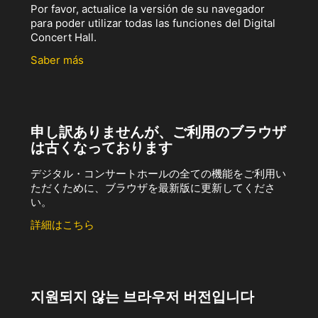
Por favor, actualice la versión de su navegador
para poder utilizar todas las funciones del Digital
Concert Hall.
Saber más
申し訳ありませんが、ご利用のブラウザ
は古くなっております
デジタル・コンサートホールの全ての機能をご利用い
ただくために、ブラウザを最新版に更新してくださ
い。
詳細はこちら
지원되지 않는 브라우저 버전입니다