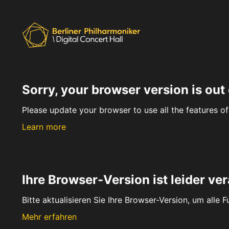
Sorry, your browser version is out 
Please update your browser to use all the features of 
Learn more
Ihre Browser-Version ist leider ver
Bitte aktualisieren Sie Ihre Browser-Version, um alle 
Mehr erfahren