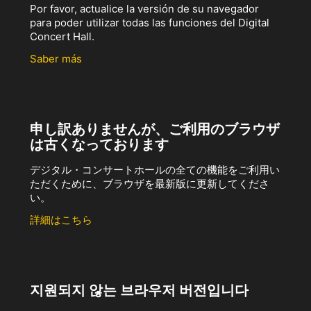
Por favor, actualice la versión de su navegador
para poder utilizar todas las funciones del Digital
Concert Hall.
Saber más
申し訳ありませんが、ご利用のブラウザ
は古くなっております
デジタル・コンサートホールの全ての機能をご利用い
ただくために、ブラウザを最新版に更新してくださ
い。
詳細はこちら
지원되지 않는 브라우저 버전입니다