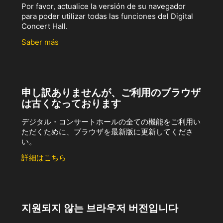
Por favor, actualice la versión de su navegador
para poder utilizar todas las funciones del Digital
Concert Hall.
Saber más
申し訳ありませんが、ご利用のブラウザ
は古くなっております
デジタル・コンサートホールの全ての機能をご利用い
ただくために、ブラウザを最新版に更新してくださ
い。
詳細はこちら
지원되지 않는 브라우저 버전입니다