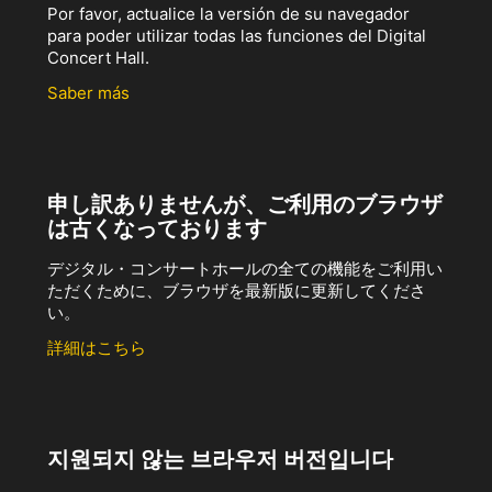
Por favor, actualice la versión de su navegador
para poder utilizar todas las funciones del Digital
Concert Hall.
Saber más
申し訳ありませんが、ご利用のブラウザ
は古くなっております
デジタル・コンサートホールの全ての機能をご利用い
ただくために、ブラウザを最新版に更新してくださ
い。
詳細はこちら
지원되지 않는 브라우저 버전입니다