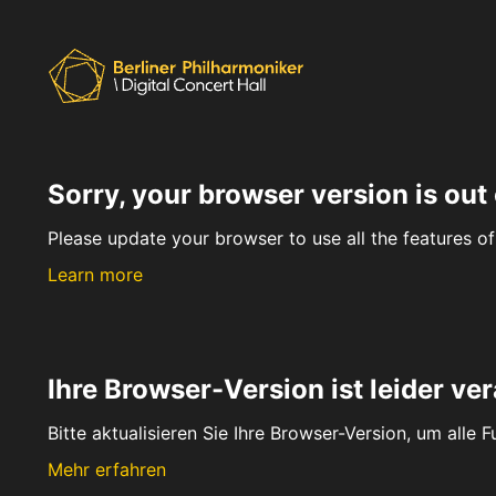
Sorry, your browser version is out 
Please update your browser to use all the features of 
Learn more
Ihre Browser-Version ist leider ver
Bitte aktualisieren Sie Ihre Browser-Version, um alle 
Mehr erfahren