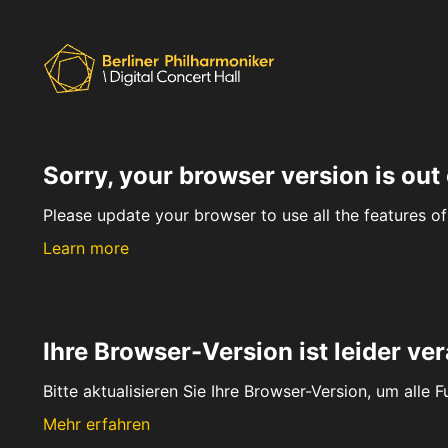
Sorry, your browser version is out 
Please update your browser to use all the features of 
Learn more
Ihre Browser-Version ist leider ver
Bitte aktualisieren Sie Ihre Browser-Version, um alle 
Mehr erfahren