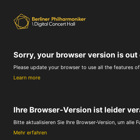
Sorry, your browser version is out 
Please update your browser to use all the features of 
Learn more
Ihre Browser-Version ist leider ver
Bitte aktualisieren Sie Ihre Browser-Version, um alle 
Mehr erfahren