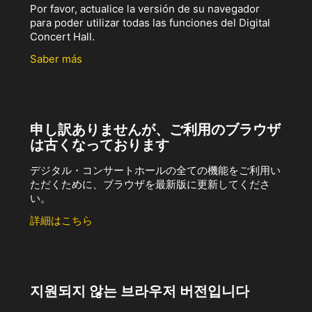
Por favor, actualice la versión de su navegador
para poder utilizar todas las funciones del Digital
Concert Hall.
Saber más
申し訳ありませんが、ご利用のブラウザ
は古くなっております
デジタル・コンサートホールの全ての機能をご利用い
ただくために、ブラウザを最新版に更新してくださ
い。
詳細はこちら
지원되지 않는 브라우저 버전입니다