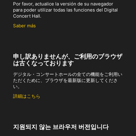
Por favor, actualice la versión de su navegador
para poder utilizar todas las funciones del Digital
Concert Hall.
Saber más
申し訳ありませんが、ご利用のブラウザ
は古くなっております
デジタル・コンサートホールの全ての機能をご利用い
ただくために、ブラウザを最新版に更新してくださ
い。
詳細はこちら
지원되지 않는 브라우저 버전입니다