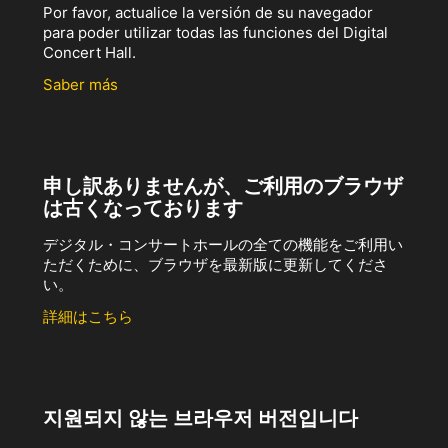
Por favor, actualice la versión de su navegador
para poder utilizar todas las funciones del Digital
Concert Hall.
Saber más
申し訳ありませんが、ご利用のブラウザ
は古くなっております
デジタル・コンサートホールの全ての機能をご利用い
ただくために、ブラウザを最新版に更新してくださ
い。
詳細はこちら
지원되지 않는 브라우저 버전입니다