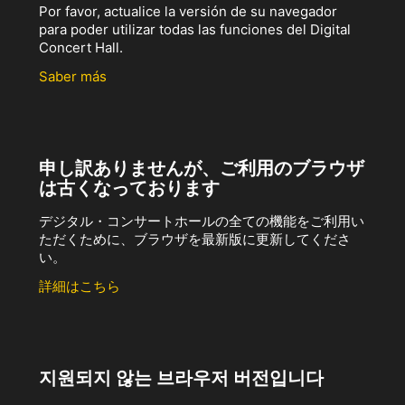
Por favor, actualice la versión de su navegador
para poder utilizar todas las funciones del Digital
Concert Hall.
Saber más
申し訳ありませんが、ご利用のブラウザ
は古くなっております
デジタル・コンサートホールの全ての機能をご利用い
ただくために、ブラウザを最新版に更新してくださ
い。
詳細はこちら
지원되지 않는 브라우저 버전입니다