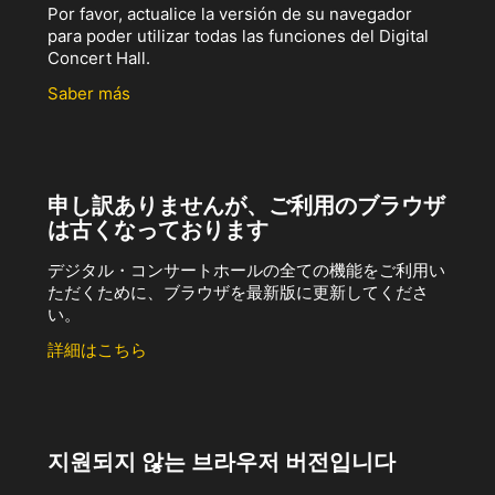
Por favor, actualice la versión de su navegador
para poder utilizar todas las funciones del Digital
Concert Hall.
Saber más
申し訳ありませんが、ご利用のブラウザ
は古くなっております
デジタル・コンサートホールの全ての機能をご利用い
ただくために、ブラウザを最新版に更新してくださ
い。
詳細はこちら
지원되지 않는 브라우저 버전입니다