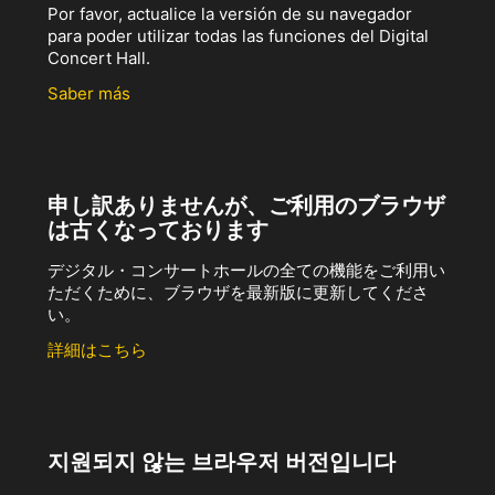
Por favor, actualice la versión de su navegador
para poder utilizar todas las funciones del Digital
Concert Hall.
Saber más
申し訳ありませんが、ご利用のブラウザ
は古くなっております
デジタル・コンサートホールの全ての機能をご利用い
ただくために、ブラウザを最新版に更新してくださ
い。
詳細はこちら
지원되지 않는 브라우저 버전입니다