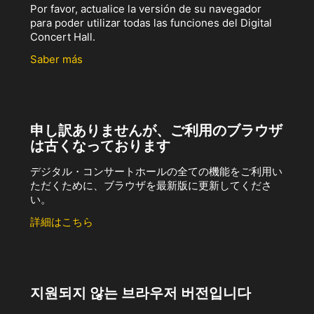
Por favor, actualice la versión de su navegador
para poder utilizar todas las funciones del Digital
Concert Hall.
Saber más
申し訳ありませんが、ご利用のブラウザ
は古くなっております
デジタル・コンサートホールの全ての機能をご利用い
ただくために、ブラウザを最新版に更新してくださ
い。
詳細はこちら
지원되지 않는 브라우저 버전입니다