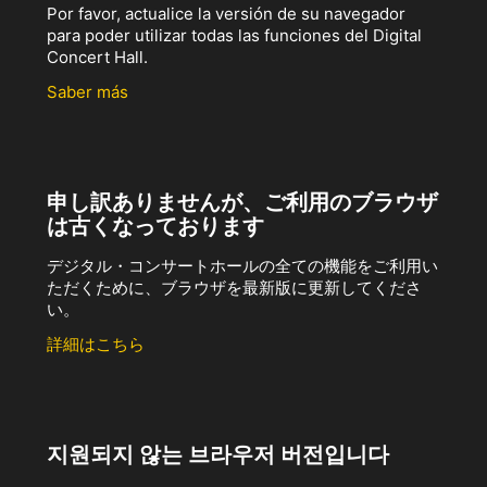
Por favor, actualice la versión de su navegador
para poder utilizar todas las funciones del Digital
Concert Hall.
Saber más
申し訳ありませんが、ご利用のブラウザ
は古くなっております
デジタル・コンサートホールの全ての機能をご利用い
ただくために、ブラウザを最新版に更新してくださ
い。
詳細はこちら
지원되지 않는 브라우저 버전입니다