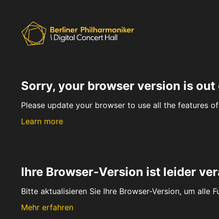
Sorry, your browser version is out 
Please update your browser to use all the features of 
Learn more
Ihre Browser-Version ist leider ver
Bitte aktualisieren Sie Ihre Browser-Version, um alle 
Mehr erfahren