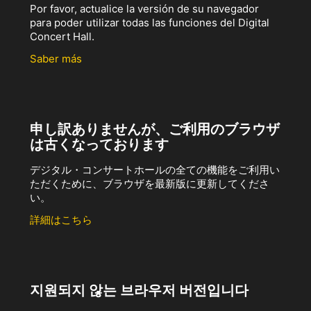
Por favor, actualice la versión de su navegador
para poder utilizar todas las funciones del Digital
Concert Hall.
Saber más
申し訳ありませんが、ご利用のブラウザ
は古くなっております
デジタル・コンサートホールの全ての機能をご利用い
ただくために、ブラウザを最新版に更新してくださ
い。
詳細はこちら
지원되지 않는 브라우저 버전입니다