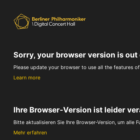
Sorry, your browser version is out 
Please update your browser to use all the features of 
Learn more
Ihre Browser-Version ist leider ver
Bitte aktualisieren Sie Ihre Browser-Version, um alle 
Mehr erfahren