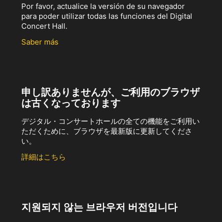
Por favor, actualice la versión de su navegador
para poder utilizar todas las funciones del Digital
Concert Hall.
Saber más
申し訳ありませんが、ご利用のブラウザ
は古くなっております
デジタル・コンサートホールの全ての機能をご利用い
ただくために、ブラウザを最新版に更新してくださ
い。
詳細はこちら
지원되지 않는 브라우저 버전입니다