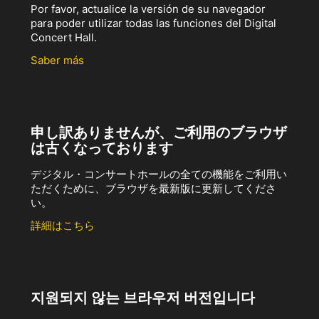
Por favor, actualice la versión de su navegador
para poder utilizar todas las funciones del Digital
Concert Hall.
Saber más
申し訳ありませんが、ご利用のブラウザ
は古くなっております
デジタル・コンサートホールの全ての機能をご利用い
ただくために、ブラウザを最新版に更新してくださ
い。
詳細はこちら
지원되지 않는 브라우저 버전입니다