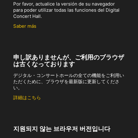
Por favor, actualice la versión de su navegador
para poder utilizar todas las funciones del Digital
Concert Hall.
Saber más
申し訳ありませんが、ご利用のブラウザ
は古くなっております
デジタル・コンサートホールの全ての機能をご利用い
ただくために、ブラウザを最新版に更新してくださ
い。
詳細はこちら
지원되지 않는 브라우저 버전입니다