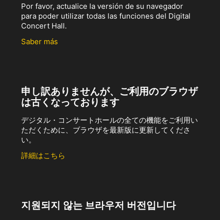
Por favor, actualice la versión de su navegador
para poder utilizar todas las funciones del Digital
Concert Hall.
Saber más
申し訳ありませんが、ご利用のブラウザ
は古くなっております
デジタル・コンサートホールの全ての機能をご利用い
ただくために、ブラウザを最新版に更新してくださ
い。
詳細はこちら
지원되지 않는 브라우저 버전입니다