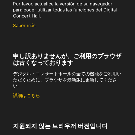
Por favor, actualice la versión de su navegador
para poder utilizar todas las funciones del Digital
Concert Hall.
Saber más
申し訳ありませんが、ご利用のブラウザ
は古くなっております
デジタル・コンサートホールの全ての機能をご利用い
ただくために、ブラウザを最新版に更新してくださ
い。
詳細はこちら
지원되지 않는 브라우저 버전입니다