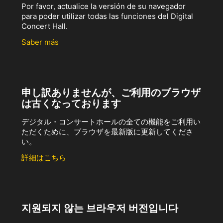
Por favor, actualice la versión de su navegador
para poder utilizar todas las funciones del Digital
Concert Hall.
Saber más
申し訳ありませんが、ご利用のブラウザ
は古くなっております
デジタル・コンサートホールの全ての機能をご利用い
ただくために、ブラウザを最新版に更新してくださ
い。
詳細はこちら
지원되지 않는 브라우저 버전입니다