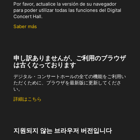
Por favor, actualice la versión de su navegador
para poder utilizar todas las funciones del Digital
Concert Hall.
Saber más
申し訳ありませんが、ご利用のブラウザ
は古くなっております
デジタル・コンサートホールの全ての機能をご利用い
ただくために、ブラウザを最新版に更新してくださ
い。
詳細はこちら
지원되지 않는 브라우저 버전입니다