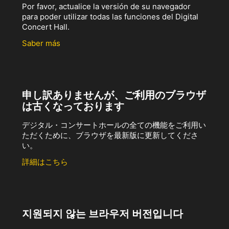
Por favor, actualice la versión de su navegador
para poder utilizar todas las funciones del Digital
Concert Hall.
Saber más
申し訳ありませんが、ご利用のブラウザ
は古くなっております
デジタル・コンサートホールの全ての機能をご利用い
ただくために、ブラウザを最新版に更新してくださ
い。
詳細はこちら
지원되지 않는 브라우저 버전입니다