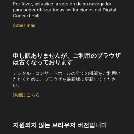
Por favor, actualice la versión de su navegador
para poder utilizar todas las funciones del Digital
Concert Hall.
Saber más
申し訳ありませんが、ご利用のブラウザ
は古くなっております
デジタル・コンサートホールの全ての機能をご利用い
ただくために、ブラウザを最新版に更新してくださ
い。
詳細はこちら
지원되지 않는 브라우저 버전입니다