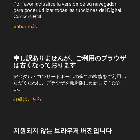
Por favor, actualice la versión de su navegador
para poder utilizar todas las funciones del Digital
Concert Hall.
Saber más
申し訳ありませんが、ご利用のブラウザ
は古くなっております
デジタル・コンサートホールの全ての機能をご利用い
ただくために、ブラウザを最新版に更新してくださ
い。
詳細はこちら
지원되지 않는 브라우저 버전입니다