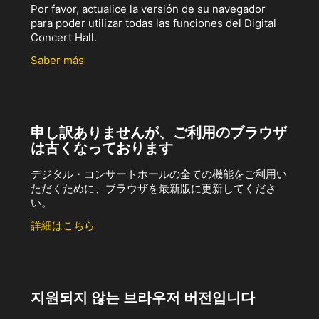
Por favor, actualice la versión de su navegador
para poder utilizar todas las funciones del Digital
Concert Hall.
Saber más
申し訳ありませんが、ご利用のブラウザ
は古くなっております
デジタル・コンサートホールの全ての機能をご利用い
ただくために、ブラウザを最新版に更新してくださ
い。
詳細はこちら
지원되지 않는 브라우저 버전입니다