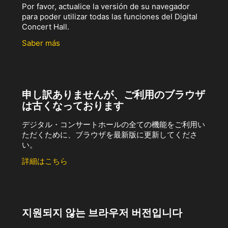
Por favor, actualice la versión de su navegador
para poder utilizar todas las funciones del Digital
Concert Hall.
Saber más
申し訳ありませんが、ご利用のブラウザ
は古くなっております
デジタル・コンサートホールの全ての機能をご利用い
ただくために、ブラウザを最新版に更新してくださ
い。
詳細はこちら
지원되지 않는 브라우저 버전입니다